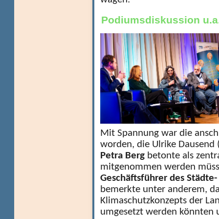
wagen.
Podiumsdiskussion u.a.
Mit Spannung war die ansch
worden, die Ulrike Dausend 
Petra Berg
betonte als zentr
mitgenommen werden müssen 
Geschäftsführer des Städte
bemerkte unter anderem, da
Klimaschutzkonzepts der Land
umgesetzt werden könnten u