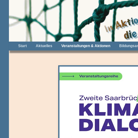
Start
Aktuelles
Veranstaltungen & Aktionen
Bildungsa