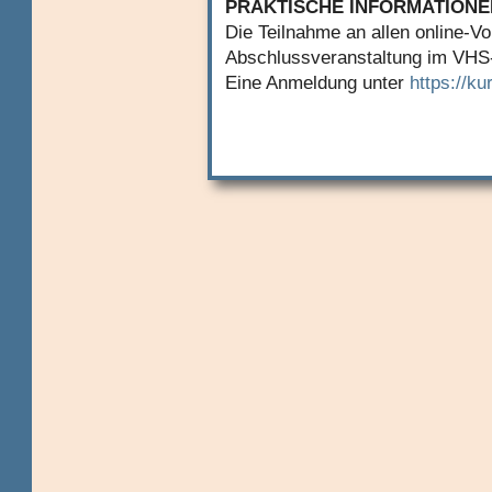
PRAKTISCHE INFORMATIONE
Die Teilnahme an allen online-V
Abschlussveranstaltung im VHS-
Eine Anmeldung unter
https://ku