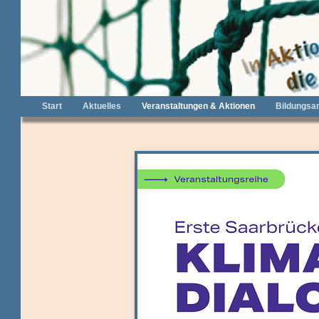
Start
Aktuelles
Veranstaltungen & Aktionen
Bildungsa