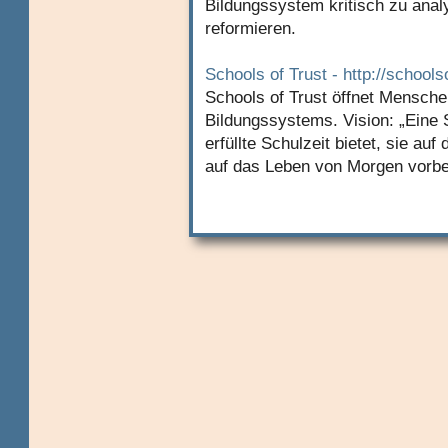
Bildungssystem kritisch zu anal
reformieren.
Schools of Trust - http://schools
Schools of Trust öffnet Menschen
Bildungssystems. Vision: „Eine S
erfüllte Schulzeit bietet, sie au
auf das Leben von Morgen vorber