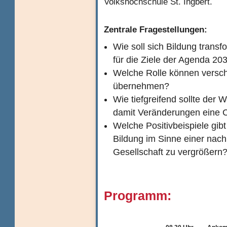
Volkshochschule St. Ingbert.
Zentrale Fragestellungen:
Wie soll sich Bildung trans
für die Ziele der Agenda 20
Welche Rolle können versch
übernehmen?
Wie tiefgreifend sollte der W
damit Veränderungen eine
Welche Positivbeispiele gib
Bildung im Sinne einer nach
Gesellschaft zu vergrößern
Programm: