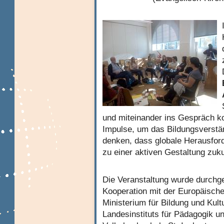
und miteinander ins Gespräch 
Impulse, um das Bildungsverstä
denken, dass globale Herausford
zu einer aktiven Gestaltung zuk
Die Veranstaltung wurde durchg
Kooperation mit der Europäisc
Ministerium für Bildung und Ku
Landesinstituts für Pädagogik u