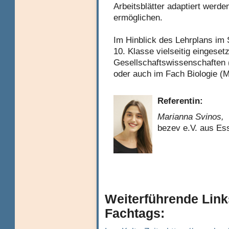
Arbeitsblätter adaptiert werd
ermöglichen.
Im Hinblick des Lehrplans im 
10. Klasse vielseitig eingeset
Gesellschaftswissenschaften 
oder auch im Fach Biologie (
Referentin:
Marianna Svinos,
bezev e.V. aus Es
Weiterführende Lin
Fachtags: