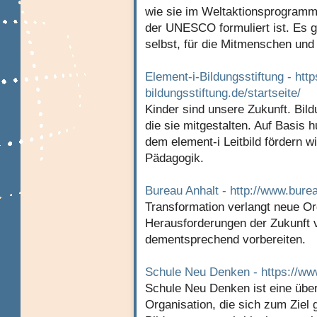
wie sie im Weltaktionsprogramm
der UNESCO formuliert ist. Es 
selbst, für die Mitmenschen und
Element-i-Bildungsstiftung - htt
bildungsstiftung.de/startseite/
Kinder sind unsere Zukunft. Bild
die sie mitgestalten. Auf Basis 
dem element-i Leitbild fördern 
Pädagogik.
Bureau Anhalt - http://www.bure
Transformation verlangt neue Or
Herausforderungen der Zukunft vo
dementsprechend vorbereiten.
Schule Neu Denken - https://ww
Schule Neu Denken ist eine über
Organisation, die sich zum Ziel 