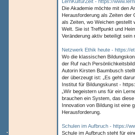
LernKulturZeit - https://www.lern
Die Akademie möchte mit den An
Herausforderung als Zeiten der 
als Zeiten, wo Weichen gestellt 
Welt. Sie ist Treffpunkt und Hei
Veränderung aktiv beteiligt sein
Netzwerk Ethik heute - https://e
Wo die klassischen Bildungskon
der Ruf nach Persönlichkeitsbild
Autorin Kirsten Baumbusch stell
der überzeugt ist: „Es geht daru
Institut für Bildungskunst - https
„Wir begeistern uns für ein Lerne
brauchen ein System, das diese 
Innovation von Bildung ist eine 
Herausforderung.
Schulen im Aufbruch - https://w
Schule im Aufbruch steht für ein