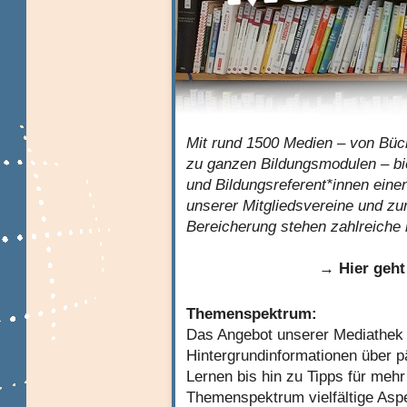
Mit rund 1500 Medien – von Büch
zu ganzen Bildungsmodulen – bi
und Bildungsreferent*innen einen
unserer Mitgliedsvereine und zu
Bereicherung stehen zahlreiche 
→
Hier geh
Themenspektrum:
Das Angebot unserer Mediathek r
Hintergrundinformationen über
Lernen bis hin zu Tipps für mehr
Themenspektrum vielfältige As