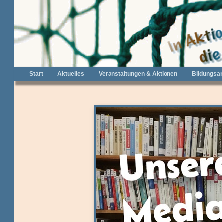
Start
Aktuelles
Veranstaltungen & Aktionen
Bildungsa