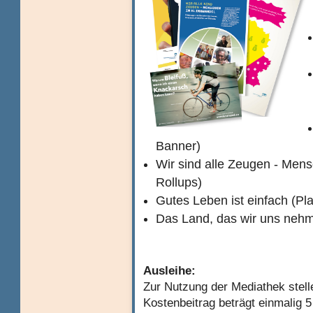
Banner)
Wir sind alle Zeugen - Men
Rollups)
Gutes Leben ist einfach (Pla
Das Land, das wir uns nehm
Ausleihe:
Zur Nutzung der Mediathek stel
Kostenbeitrag beträgt einmalig 