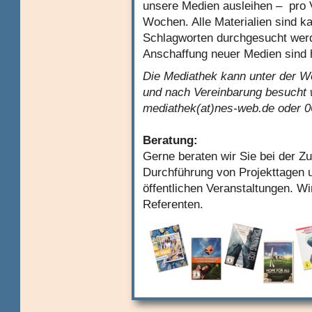
unsere Medien ausleihen – pro Ve
Wochen. Alle Materialien sind ka
Schlagworten durchgesucht wer
Anschaffung neuer Medien sind 
Die Mediathek kann unter der W
und nach Vereinbarung besucht w
mediathek(at)nes-web.de oder 
Beratung:
Gerne beraten wir Sie bei der Z
Durchführung von Projekttagen u
öffentlichen Veranstaltungen. W
Referenten.