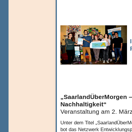
„SaarlandÜberMorgen – 
Nachhaltigkeit“
Veranstaltung am 2. Mär
Unter dem Titel „SaarlandÜberMo
bot das Netzwerk Entwicklungsp