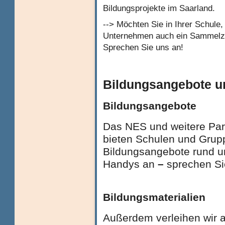
Bildungsprojekte im Saarland.
--> Möchten Sie in Ihrer Schule,
Unternehmen auch ein Sammelze
Sprechen Sie uns an!
Bildungsangebote un
Bildungsangebote
Das NES und weitere Par
bieten Schulen und Grup
Bildungsangebote rund u
Handys an
–
sprechen Si
Bildungsmaterialien
Außerdem verleihen wir 