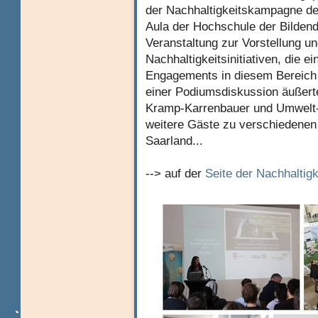
der Nachhaltigkeitskampagne de
Aula der Hochschule der Bilden
Veranstaltung zur Vorstellung u
Nachhaltigkeitsinitiativen, die e
Engagements in diesem Bereich 
einer Podiumsdiskussion äußerte
Kramp-Karrenbauer und Umwelt-
weitere Gäste zu verschiedenen
Saarland...
--> auf der
Seite der Nachhalti