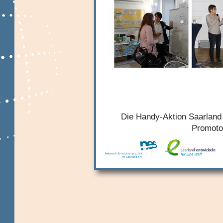
Die Handy-Aktion Saarland 
Promoto