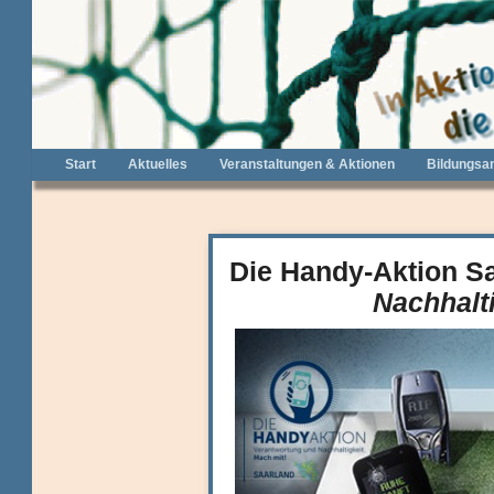
Start
Aktuelles
Veranstaltungen & Aktionen
Bildungsa
Die Handy-Aktion Sa
Nachhalti