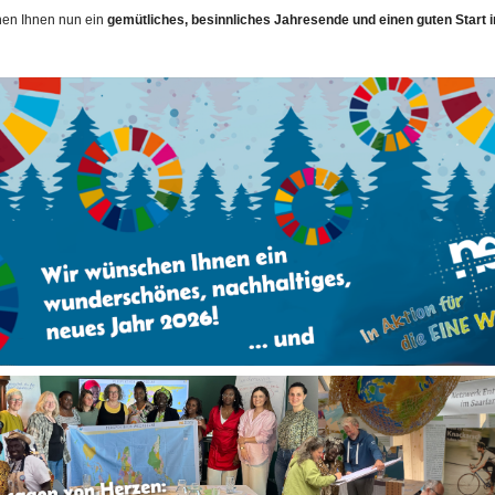
en Ihnen nun ein
gemütliches, besinnliches Jahresende und einen guten Start 