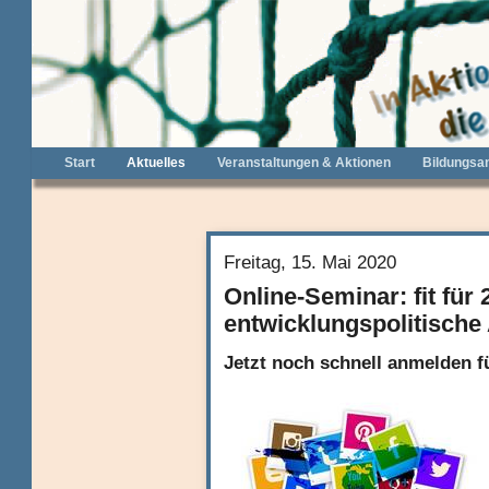
Start
Aktuelles
Veranstaltungen & Aktionen
Bildungsa
Freitag, 15. Mai 2020
Online-Seminar: fit für 
entwicklungspolitische 
Jetzt noch schnell anmelden f