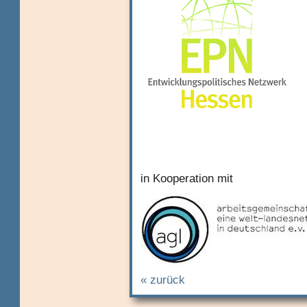
in Kooperation mit
« zurück