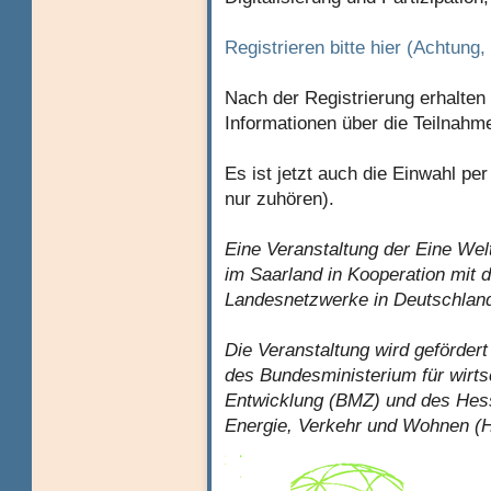
Registrieren bitte hier (Achtung
Nach der Registrierung erhalten
Informationen über die Teilnahm
Es ist jetzt auch die Einwahl pe
nur zuhören).
Eine Veranstaltung der Eine W
im Saarland in Kooperation mit 
Landesnetzwerke in Deutschland
Die Veranstaltung wird geför
des Bundesministerium für wirt
Entwicklung (BMZ) und des Hess
Energie, Verkehr und Wohnen