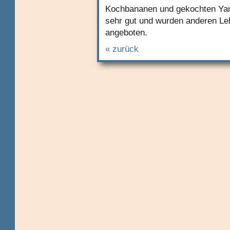
Kochbananen und gekochten Ya
sehr gut und wurden anderen Le
angeboten.
« zurück