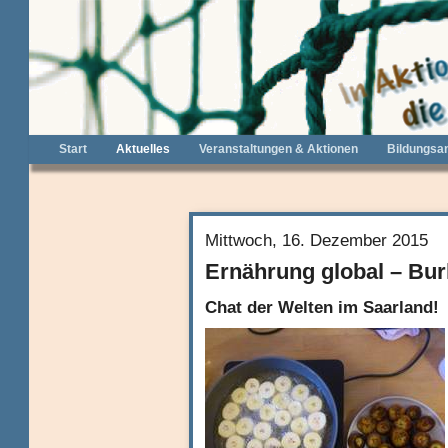
Start
Aktuelles
Veranstaltungen & Aktionen
Bildungsa
Mittwoch, 16. Dezember 2015
Ernährung global – Bur
Chat der Welten im Saarland!