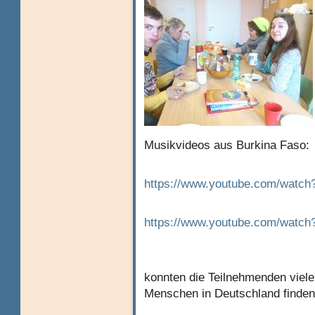
Musikvideos aus Burkina Faso:
https://www.youtube.com/wat
https://www.youtube.com/wat
konnten die Teilnehmenden vie
Menschen in Deutschland finden